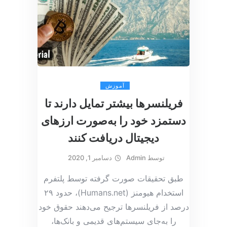
آموزش
فریلنسرها بیشتر تمایل دارند تا
دستمزد خود را به‌صورت ارزهای
دیجیتال دریافت کنند
توسط
Admin
دسامبر 1, 2020
طبق تحقیقات صورت گرفته توسط پلتفرم
استخدام هیومنز (Humans.net)، حدود ۲۹
درصد از فریلنسرها ترجیح می‌دهند حقوق خود
را به‌جای سیستم‌های قدیمی و بانک‌ها،