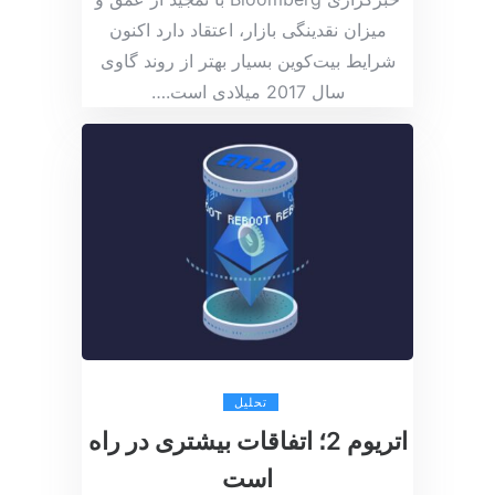
میزان نقدینگی بازار، اعتقاد دارد اکنون
شرایط بیت‌کوین بسیار بهتر از روند گاوی
سال 2017 میلادی است.
…
تحلیل
اتریوم 2؛ اتفاقات بیشتری در راه
است