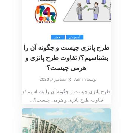
آموزش
اخبار
طرح پانزی چیست و چگونه آن را
بشناسیم؟/ تفاوت طرح‌ پانزی و
هرمی چیست؟
توسط
Admin
دسامبر 7, 2020
طرح پانزی چیست و چگونه آن را بشناسیم؟/
تفاوت طرح‌ پانزی و هرمی چیست؟
…