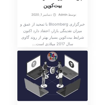
بیت‌کوین
توسط
Admin
دسامبر 1, 2020
خبرگزاری Bloomberg با تمجید از عمق و
میزان نقدینگی بازار، اعتقاد دارد اکنون
شرایط بیت‌کوین بسیار بهتر از روند گاوی
سال 2017 میلادی است.
…