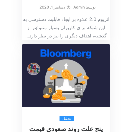
توسط
Admin
دسامبر 1, 2020
اتریوم 2.0 علاوه بر ایجاد قابلیت دسترسی به
این شبکه برای کاربران بسیار متنوع‌تر از
گذشته، اهداف دیگری را نیز در نظر دارد
…
تحلیل
پنج علت روند صعودی قیمت