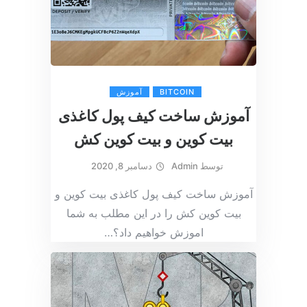
BITCOIN
آموزش
آموزش ساخت کیف پول کاغذی
بیت کوین و بیت کوین کش
توسط
Admin
دسامبر 8, 2020
آموزش ساخت کیف پول کاغذی بیت کوین و
بیت کوین کش را در این مطلب به شما
اموزش خواهیم داد؟
…