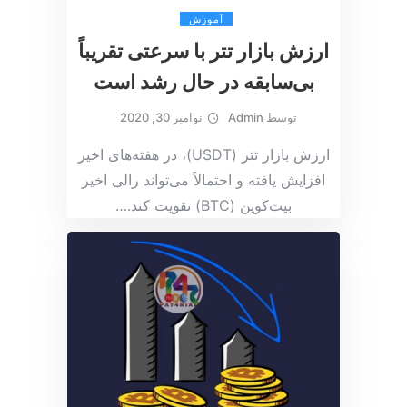
آموزش
ارزش بازار تتر با سرعتی تقریباً
بی‌سابقه در حال رشد است
توسط
Admin
نوامبر 30, 2020
ارزش بازار تتر (USDT)، در هفته‌های اخیر
افزایش یافته و احتمالاً می‌تواند رالی اخیر
بیت‌کوین (BTC) تقویت کند.
…