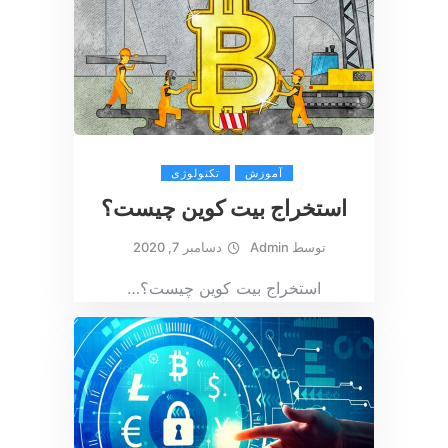
آموزش
تکنولوژی
استخراج بیت کوین چیست؟
توسط
Admin
دسامبر 7, 2020
استخراج بیت کوین چیست؟
…