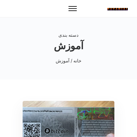
دسته بندی
آموزش
خانه
/ آموزش