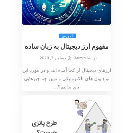
آموزش
مفهوم ارز دیجیتال به زبان ساده
توسط
Admin
دسامبر 7, 2020
ارزهای دیجیتال از کجا آمده اند، و در مورد این
نوع پول های الکترونیکی و نوین چه چیزهایی
باید بدانیم؟
…