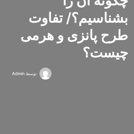
چگونه آن را
بشناسیم؟/ تفاوت
طرح‌ پانزی و هرمی
چیست؟
توسط
Admin