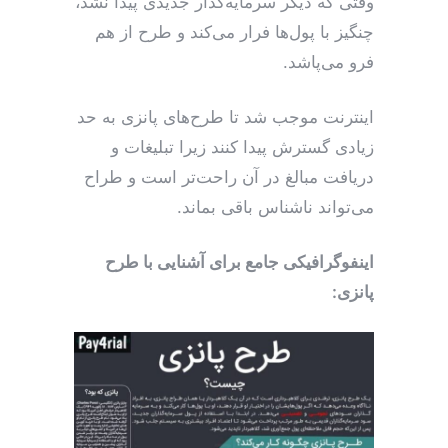
وقتی که دیگر سرمایه‌گذار جدیدی پیدا نشد،
چنگیز با پول‌ها فرار می‌کند و طرح از هم
فرو می‌پاشد.
اینترنت موجب شد تا طرح‌های پانزی به حد
زیادی گسترش پیدا کنند زیرا تبلیغات و
دریافت مبالغ در آن راحت‌تر است و طراح
می‌تواند ناشناس باقی بماند.
اینفوگرافیکی جامع برای آشنایی با طرح
پانزی: