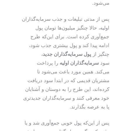
می‌شود.
پس از مدتی تبلیغات و جذب سرمایه‌گذاران
اولیه، حالا چنگیز میلیون‌ها تومان پول
جمع‌آوری کرده است. برای این‌که طرح
ادامه پیدا کند و پول بیشتری جذب شود،
چنگیز از
پول سرمایه‌گذاران جدید
،
سود
سرمایه‌گذاران اولیه
را پرداخت
می‌کند. همین مورد باعث می‌شود تا
مشتریان قدیمی که در ابتدا سود دریافت
کرده‌اند، این طرح‌ را به دوستان و آشنایان
خود معرفی کنند و سرمایه‌گذاران جدیدتری
پا به عرصه بگذارند.
پس از این‌که پول خوبی جمع‌آوری شد و یا