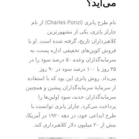
می‌آید؟
نام طرح پانزی (Charles Ponzi) از نام
چارلز پانزی، یکی از مشهورترین
کلاهبرداران تاریخ، گرفته شده است. او با
فروش کوپن‌های تخفیفی اداره پست، به
سرمایه‌گذاران وعده ۵۰ درصد سود را در
۴۵ روز یا ۱۰۰ درصد سود در ۹۰ روز
می‌داد. روش پانزی این بود که با استفاده
از سرمایهٔ سرمایه‌گذاران پیشین و همچنین
سرمایه‌گذاران جدید، سود اولین‌ها را
پرداخت می‌کرد. چارلز پانزی توانست با
طرح ابداعی خود، در دهه ۱۹۲۰ در آمریکا،
بیش از ۲۰ میلیون دلار کلاهبرداری کند.