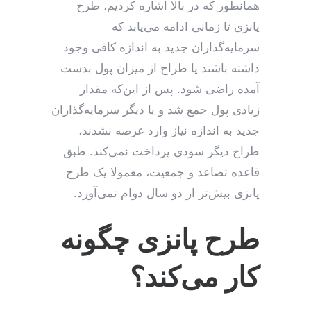
همانطور که در بالا اشاره کردیم، طرح
پانزی تا زمانی ادامه می‌یابد که
سرمایه‌گذاران جدید به اندازه کافی وجود
داشته باشند یا طراح از میزان پول بدست
آمده راضی شود. پس از این‌که مقدار
زیادی پول جمع شد و یا دیگر سرمایه‌گذاران
جدید به اندازه نیاز وارد عرصه نشدند،
طراح دیگر سودی پرداخت نمی‌کند. طبق
قاعده تصاعد و جمعیت، معمولا یک طرح
پانزی بیش‌تر از دو سال دوام نمی‌آورد.
طرح پانزی چگونه
کار می‌کند؟