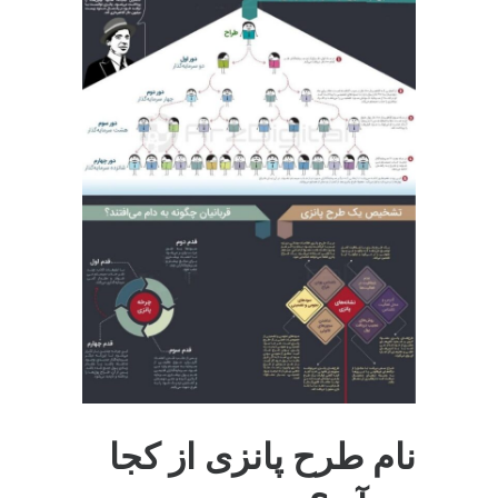
نام طرح پانزی از کجا