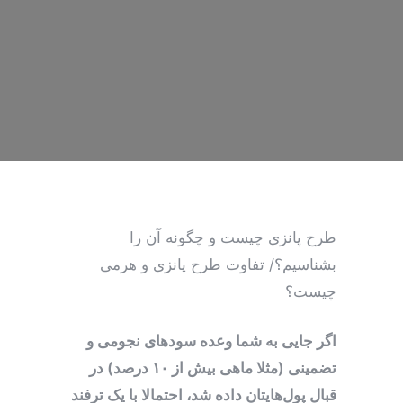
طرح پانزی چیست و چگونه آن را
بشناسیم؟/ تفاوت طرح‌ پانزی و هرمی
چیست؟
اگر جایی به شما وعده سودهای نجومی و
تضمینی (مثلا ماهی بیش از ۱۰ درصد) در
قبال پول‌هایتان داده شد، احتمالا با یک ترفند