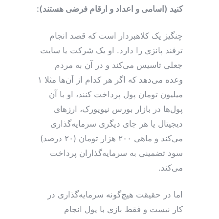
کنید (اسامی و اعداد و ارقام فرضی هستند):
چنگیز یک کلاهبردار است که قصد انجام
ترفند پانزی را دارد. او یک شرکت یا سایت
جعلی تاسیس می‌کند و در آن به مردم
وعده می‌دهد که اگر هر کدام از آن‌ها مثلا ۱
میلیون تومان پول پرداخت کنند، او با آن
پول‌ها در بازار بورس نیویورک، ارزهای
دیجیتال یا هر جای دیگری سرمایه‌گذاری
می‌کند و ماهی ۲۰۰ هزار تومان (۲۰ درصد)
سود تضمینی به سرمایه‌گذاران پرداخت
می‌کند.
اما در حقیقت هیچ‌گونه سرمایه‌گذاری در
کار نیست و فقط بازی با پول انجام