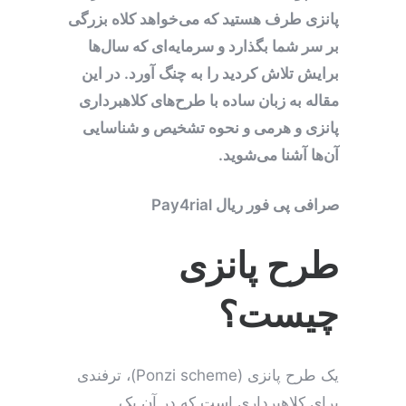
پانزی طرف هستید که می‌خواهد کلاه بزرگی
بر سر شما بگذارد و سرمایه‌ای که سال‌ها
برایش تلاش کردید را به چنگ آورد. در این
مقاله به زبان ساده با طرح‌های کلاهبرداری
پانزی و هرمی و نحوه تشخیص و شناسایی
آن‌ها آشنا می‌شوید.
صرافی پی فور ریال Pay4rial
طرح پانزی
چیست؟
یک طرح پانزی (Ponzi scheme)، ترفندی
برای کلاهبرداری است که در آن یک