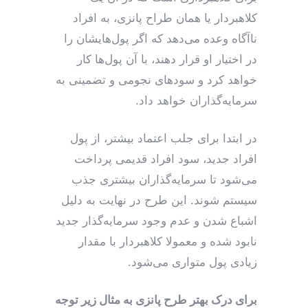
کلاهبردار یا همان طراح پانزی، به افراد
ناآگاه وعده می‌دهد که اگر پول‌هایشان را
در اختیار او قرار دهند، با آن پول‌ها کار
خواهد کرد و سودهای نجومی و تضمینی به
سرمایه‌گذاران خواهد داد.
در ابتدا برای جلب اعتماد بیشتر، از پول
افراد جدید، سود افراد قدیمی پرداخت
می‌شود تا سرمایه‌گذاران بیشتری جذب
سیستم شوند. این طرح در نهایت به دلیل
اشباع شدن و عدم وجود سرمایه‌گذار جدید
نابود شده و معمولا کلاهبردار با مقدار
زیادی پول متواری می‌شود.
برای درک بهتر طرح پانزی به مثال زیر توجه