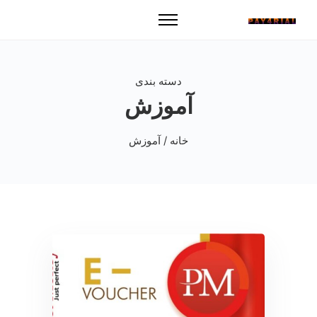
دسته بندی
آموزش
خانه
/ آموزش