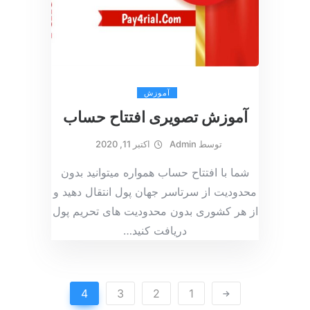
آموزش
آموزش تصویری افتتاح حساب
توسط
Admin
اکتبر 11, 2020
شما با افتتاح حساب همواره میتوانید بدون
محدودیت از سرتاسر جهان پول انتقال دهید و
از هر کشوری بدون محدودیت های تحریم پول
دریافت کنید
…
4
3
2
1