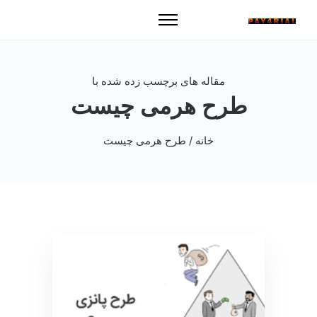
مقاله های برچسب زده شده با
طرح هرمی چیست
خانه
/ طرح هرمی چیست