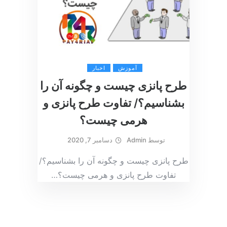
آموزش
اخبار
طرح پانزی چیست و چگونه آن را
بشناسیم؟/ تفاوت طرح‌ پانزی و
هرمی چیست؟
توسط
Admin
دسامبر 7, 2020
طرح پانزی چیست و چگونه آن را بشناسیم؟/
تفاوت طرح‌ پانزی و هرمی چیست؟
…