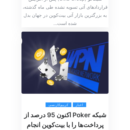
قراردادهای آتی تسویه نشده طی ماه گذشته،
به بزرگترین بازار آتی بیت‌کوین در جهان بدل
شده است
…
اخبار
کریپوکارنسی
شبکه Poker اکنون 95 درصد از
پرداخت‌ها را با بیت‌کوین انجام