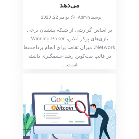
می‌دهد
توسط
Admin
نوامبر 22, 2020
بر اساس گزارشی از شبکه پشتیبان برخی
بازی‌های پوکر آنلاین، Winning Poker
Network، میزان تقاضا برای انجام پرداخت‌ها
در قالب بیت‌کوین رشد چشمگیری داشته
است.
…