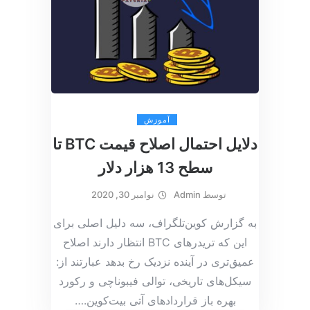
آموزش
دلایل احتمال اصلاح قیمت BTC تا
سطح 13 هزار دلار
توسط
Admin
نوامبر 30, 2020
به گزارش کوین‌تلگراف، سه دلیل اصلی برای
این که تریدرهای BTC انتظار دارند اصلاح
عمیق‌تری در آینده نزدیک رخ بدهد عبارتند از:
سیکل‌های تاریخی، توالی فیبوناچی و رکورد
بهره باز قراردادهای آتی بیت‌کوین.
…