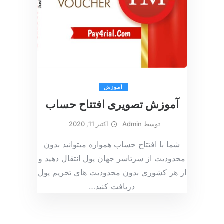
آموزش
آموزش تصویری افتتاح حساب
توسط
Admin
اکتبر 11, 2020
شما با افتتاح حساب همواره میتوانید بدون
محدودیت از سرتاسر جهان پول انتقال دهید و
از هر کشوری بدون محدودیت های تحریم پول
دریافت کنید
…