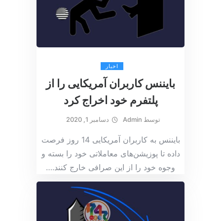
اخبار
بایننس کاربران آمریکایی را از
پلتفرم خود اخراج کرد
توسط
Admin
دسامبر 1, 2020
بایننس به کاربران آمریکایی 14 روز فرصت
داده تا پوزیشن‌های معاملاتی خود را بسته و
وجوه خود را از این صرافی خارج کنند.
…