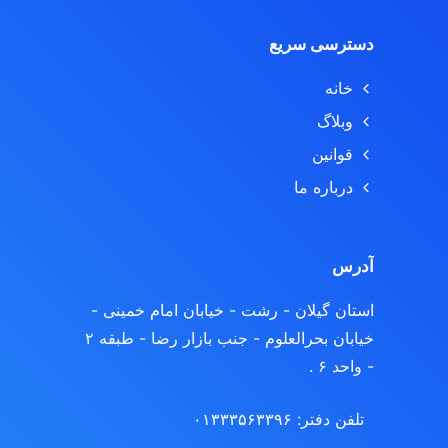
دسترسی سریع
خانه
وبلاگ
قوانین
درباره ما
آدرس
استان گیلان - رشت
- خیابان امام خمینی -
خیابان بحرالعلوم - جنب بازار رضا - طبقه ۲
- واحد ۶ .
تلفن دفتر: ۰۱۳۳۳۵۶۳۳۹۶