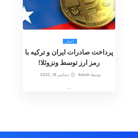
اخبار
پرداخت صادرات ایران و ترکیه با
رمز ارز توسط ونزوئلا!
توسط
Admin
دسامبر 18, 2020
…