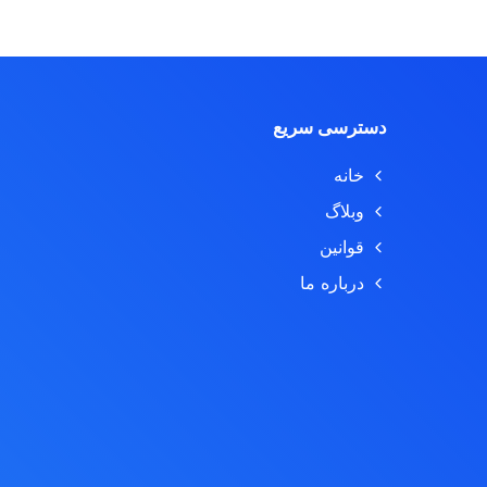
دسترسی سریع
خانه
وبلاگ
قوانین
درباره ما