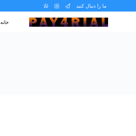
ما را دنبال کنید
خانه