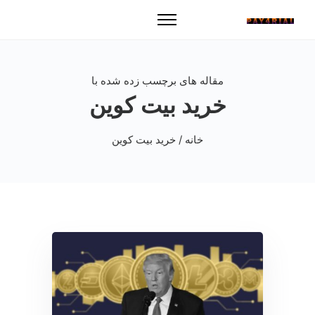
مقاله های برچسب زده شده با
خرید بیت کوین
خانه
/ خرید بیت کوین