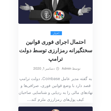
اخبار
احتمال اجرای فوری قوانین
سختگیرانه رمزارزی توسط دولت
ترامپ
توسط
Admin
دسامبر 1, 2020
به گفته مدیر عامل Coinbase، دولت ترامپ
قصد دارد با وضع قوانین فوری، صرافی‌ها و
نهادهای مالی را به ردیابی و شناسایی صاحبان
کیف پول‌های رمزارزی ملزم کند.
…