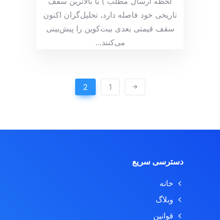
لحظه ارسال مطلب ) با بالاترین سقف
تاریخی خود فاصله دارد، تحلیل‌گران اکنون
سقف قیمتی بعدی بیت‌کوین را پیش‌بینی
می‌کنند
…
2
1
دسترسی سریع
خانه
وبلاگ
قوانین