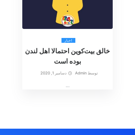
اخبار
خالق بیت‌کوین احتمالا اهل لندن
بوده است
توسط
Admin
دسامبر 1, 2020
…