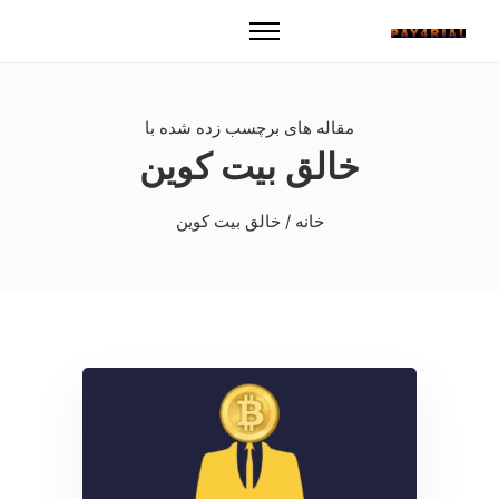
مقاله های برچسب زده شده با
خالق بیت کوین
خانه
/ خالق بیت کوین