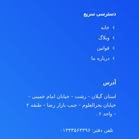
دسترسی سریع
خانه
وبلاگ
قوانین
درباره ما
آدرس
استان گیلان - رشت
- خیابان امام خمینی -
خیابان بحرالعلوم - جنب بازار رضا - طبقه ۲
- واحد ۶ .
تلفن دفتر: ۰۱۳۳۳۵۶۳۳۹۶