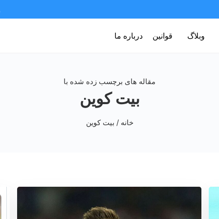
وبلاگ
قوانین
درباره ما
مقاله های برچسب زده شده با
بیت کوین
خانه
/ بیت کوین