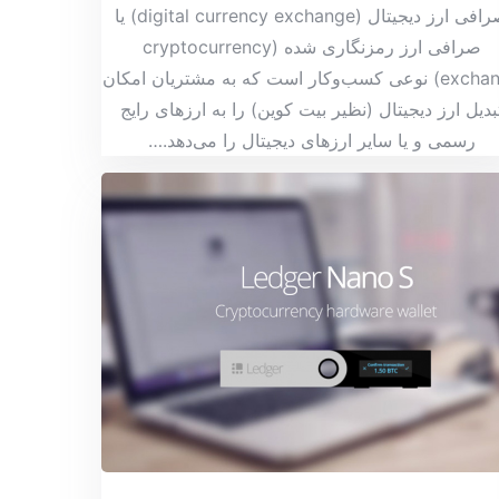
صرافی ارز دیجیتال (digital currency exchange) یا
صرافی ارز رمزنگاری شده (cryptocurrency
exchange) نوعی کسب‌وکار است که به مشتریان امکان
بدیل ارز دیجیتال (نظیر بیت کوین) را به ارزهای رایج
رسمی و یا سایر ارزهای دیجیتال را می‌دهد.
…