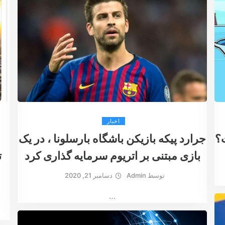
اخبار
ت؟
جرارد پیکه بازیکن باشگاه بارسلونا ، در یک
بازی مبتنی بر اتریوم سرمایه گذاری کرد
ت
توسط
Admin
دسامبر 21, 2020
…