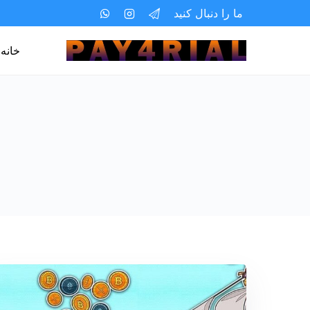
ما را دنبال کنید
خانه