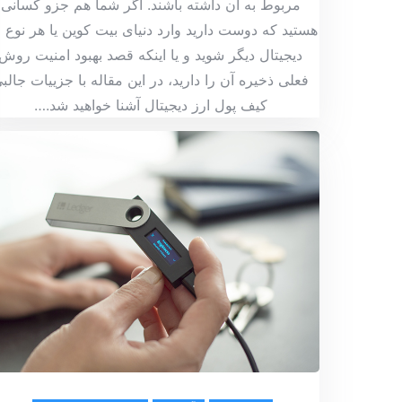
مربوط به آن داشته باشند. اگر شما هم جزو کسانی
هستید که دوست دارید وارد دنیای بیت کوین یا هر نوع ا
دیجیتال دیگر شوید و یا اینکه قصد بهبود امنیت روش
فعلی ذخیره آن را دارید، در این مقاله با جزییات جالب
کیف پول ارز دیجیتال آشنا خواهید شد.
…