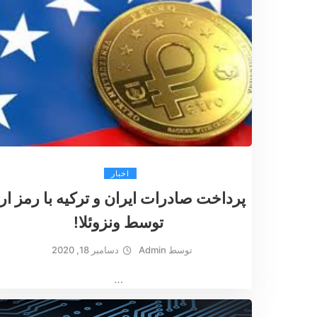
اخبار
پرداخت صادرات ایران و ترکیه با رمز ار
توسط ونزوئلا!
توسط
Admin
دسامبر 18, 2020
…