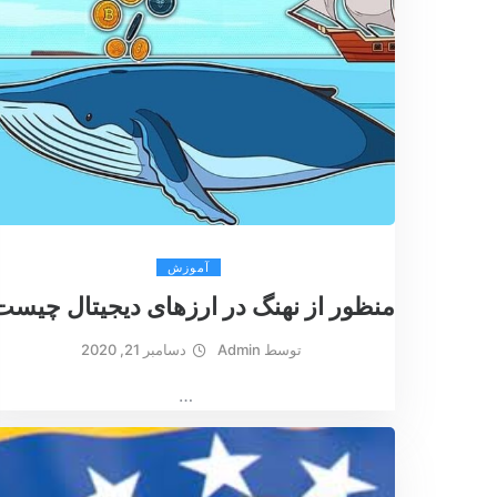
آموزش
منظور از نهنگ در ارزهای دیجیتال چیس
توسط
Admin
دسامبر 21, 2020
…