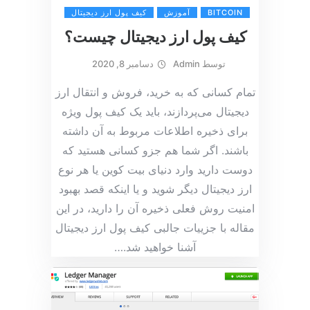
BITCOIN
آموزش
کیف پول ارز دیجیتال
کیف پول ارز دیجیتال چیست؟
توسط
Admin
دسامبر 8, 2020
تمام کسانی که به خرید، فروش و انتقال ارز
دیجیتال می‌پردازند، باید یک کیف پول ویژه
برای ذخیره اطلاعات مربوط به آن داشته
باشند. اگر شما هم جزو کسانی هستید که
دوست دارید وارد دنیای بیت کوین یا هر نوع
ارز دیجیتال دیگر شوید و یا اینکه قصد بهبود
امنیت روش فعلی ذخیره آن را دارید، در این
مقاله با جزییات جالبی کیف پول ارز دیجیتال
آشنا خواهید شد.
…