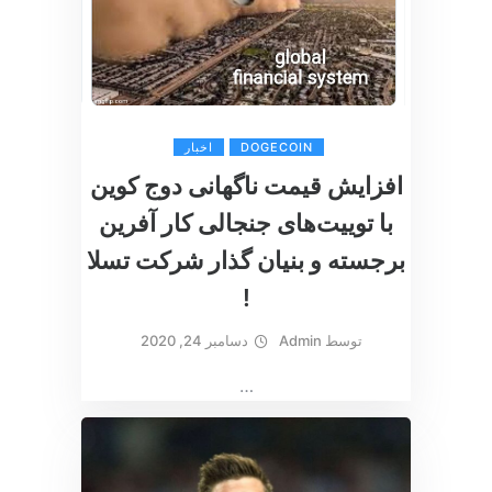
DOGECOIN
اخبار
افزایش قیمت ناگهانی دوج کوین
با توییت‌های جنجالی کار آفرین
برجسته و بنیان گذار شرکت تسلا
!
توسط
Admin
دسامبر 24, 2020
…