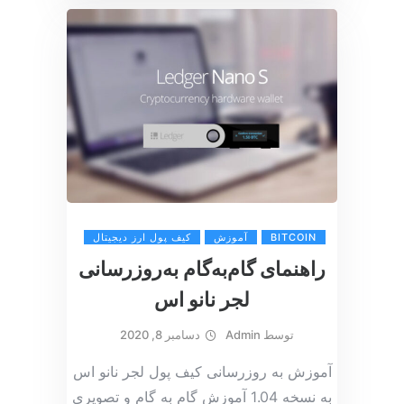
BITCOIN
آموزش
کیف پول ارز دیجیتال
راهنمای گام‌به‌گام به‌روزرسانی
لجر نانو اس
توسط
Admin
دسامبر 8, 2020
آموزش به‌ روزرسانی کیف پول لجر نانو اس
به نسخه 1.04 آموزش گام به گام و تصویری