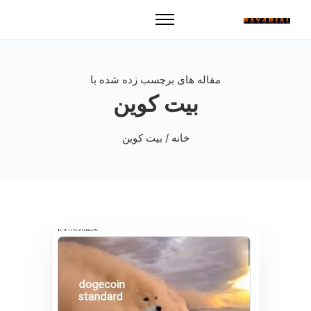
مقاله های برچسب زده شده با
بیت کوین
خانه
/ بیت کوین