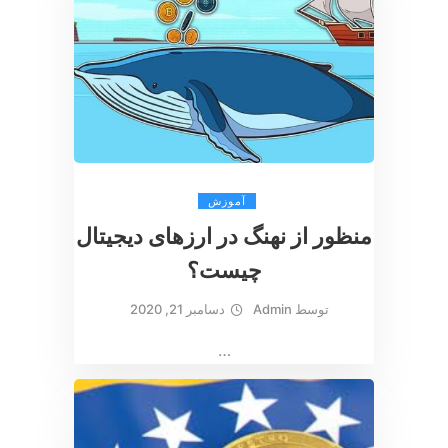
آموزش
منظور از نهنگ در ارزهای دیجیتال
چیست؟
توسط
Admin
دسامبر 21, 2020
…