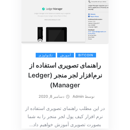
BITCOIN
آموزش
تکنولوژی
راهنمای تصویری استفاده از
نرم‌افزار لجر منجر (Ledger
Manager)
توسط
Admin
دسامبر 8, 2020
در این مطلب راهنمای تصویری استفاده از
نرم افزار کیف پول لجر منجر را به شما
بصورت تصویری آموزش خواهیم داد
…