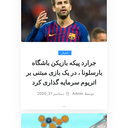
اخبار
جرارد پیکه بازیکن باشگاه
بارسلونا ، در یک بازی مبتنی بر
اتریوم سرمایه گذاری کرد
توسط
Admin
دسامبر 21, 2020
…