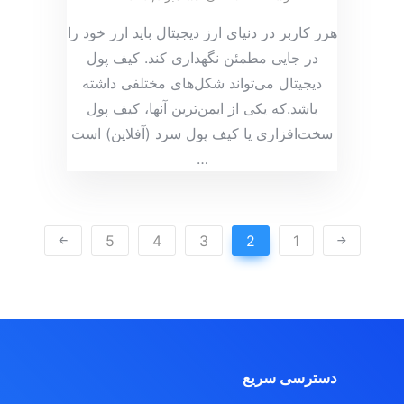
هرر کاربر در دنیای ارز دیجیتال باید ارز خود را
در جایی مطمئن نگهداری کند. کیف پول
دیجیتال می‌تواند شکل‌های مختلفی داشته
باشد.که یکی از ایمن‌ترین آنها، کیف پول
سخت‌افزاری یا کیف پول سرد (آفلاین) است
…
5
4
3
2
1
دسترسی سریع