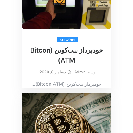
BITCOIN
خودپرداز بیت‌کوین (Bitcon
ATM)
توسط
Admin
دسامبر 8, 2020
خودپرداز بیت‌کوین (Bitcon ATM)
…