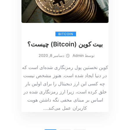
BITCOIN
بیت کوین (Bitcoin) چیست؟
توسط
Admin
دسامبر 8, 2020
کوین نخستین پول رمزنگاری شده‌ای است که
در دنیا ایجاد شده است. هنوز مشخص نیست
چه کسی این ارز دیجیتال را برای اولین بار
خلق کرده است، زیرا ارز رمزنگاری شده در
اساس بر مبنای مخفی نگه داشتن هویت
کاربران عمل می‌کند.
…