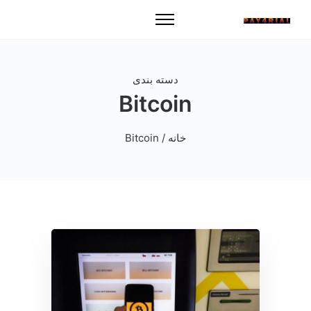
دسته بندی
Bitcoin
خانه
/ Bitcoin