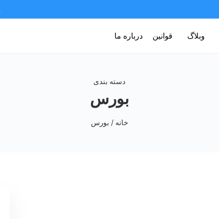
وبلاگ
قوانین
درباره ما
دسته بندی
بورس
خانه
/ بورس