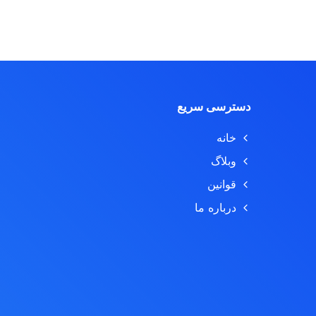
دسترسی سریع
خانه
وبلاگ
قوانین
درباره ما