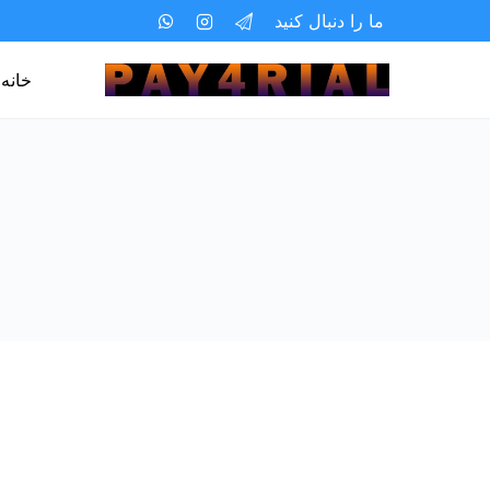
ما را دنبال کنید
خانه