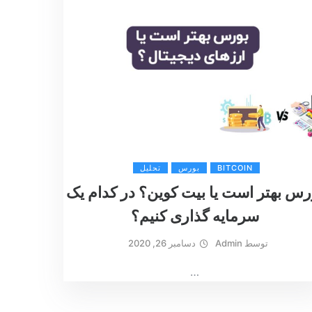
BITCOIN
بورس
تحلیل
رس بهتر است یا بیت کوین؟ در کدام یک
سرمایه گذاری کنیم؟
توسط
Admin
دسامبر 26, 2020
…